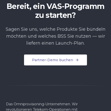
Bereit, ein VAS-Programm
zu starten?
Sagen Sie uns, welche Produkte Sie bündeln
möchten und welches BSS Sie nutzen — wir
liefern einen Launch-Plan.
Partner-Demo buchen
Das Omniprovisioning-Unternehmen. Wir
revolutionieren Telekom-Operationen mit