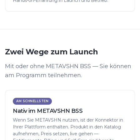
Hands-on-Erfahrung in Launch und Betrieb.
Zwei Wege zum Launch
Mit oder ohne METAVSHN BSS — Sie können
am Programm teilnehmen.
AM SCHNELLSTEN
Nativ im METAVSHN BSS
Wenn Sie METAVSHN nutzen, ist der Konnektor in
Ihrer Plattform enthalten. Produkt in den Katalog
aufnehmen, Preis setzen, live gehen —