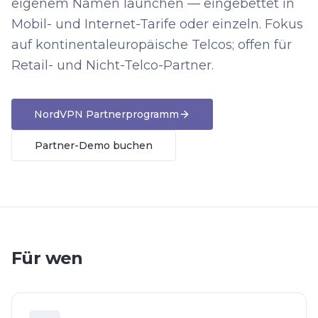
eigenem Namen launchen — eingebettet in
Mobil- und Internet-Tarife oder einzeln. Fokus
auf kontinentaleuropäische Telcos; offen für
Retail- und Nicht-Telco-Partner.
NordVPN Partnerprogramm
Partner-Demo buchen
Für wen