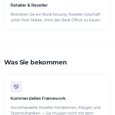
Retailer & Reseller
Betreiben Sie ein Nord-Security-Reseller-Geschäft
unter Ihrer Marke, ohne das Back-Office zu bauen.
Was Sie bekommen
Kommerzielles Framework
Vorverhandelte Reseller-Konditionen, Margen und
Testmechaniken — Sie müssen nicht mit dem