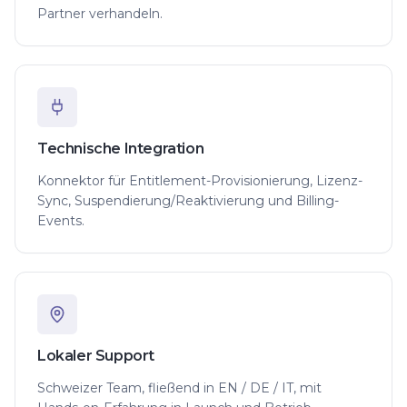
Partner verhandeln.
Technische Integration
Konnektor für Entitlement-Provisionierung, Lizenz-
Sync, Suspendierung/Reaktivierung und Billing-
Events.
Lokaler Support
Schweizer Team, fließend in EN / DE / IT, mit