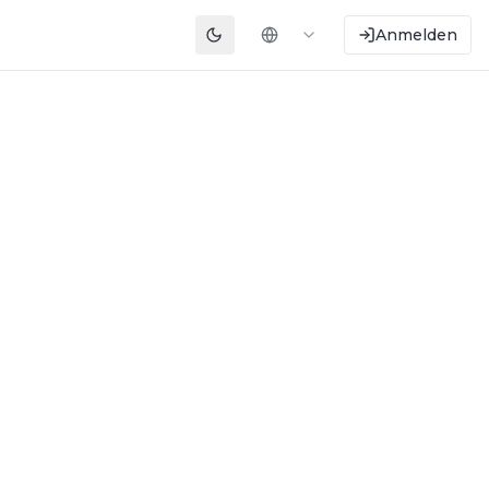
Anmelden
Toggle theme